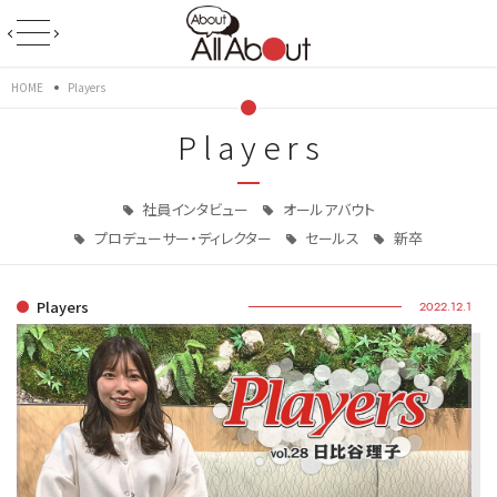
HOME
Players
Players
社員インタビュー
オールアバウト
プロデューサー・ディレクター
セールス
新卒
Players
2022.12.1