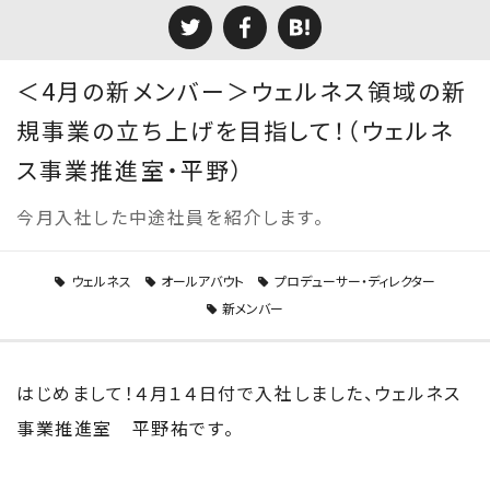
＜4月の新メンバー＞ウェルネス領域の新
規事業の立ち上げを目指して！（ウェルネ
ス事業推進室・平野）
今月入社した中途社員を紹介します。
ウェルネス
オールアバウト
プロデューサー・ディレクター
新メンバー
はじめまして！４月１４日付で入社しました、ウェルネス
事業推進室 平野祐です。