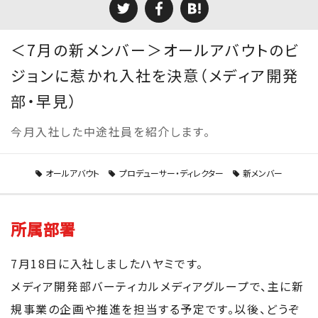
＜7月の新メンバー＞オールアバウトのビ
ジョンに惹かれ入社を決意（メディア開発
部・早見）
今月入社した中途社員を紹介します。
オールアバウト
プロデューサー・ディレクター
新メンバー
所属部署
7月18日に入社しましたハヤミです。
メディア開発部バーティカルメディアグループで、主に新
規事業の企画や推進を担当する予定です。以後、どうぞ