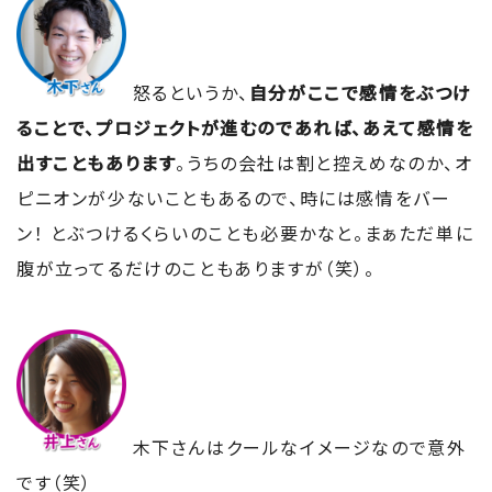
怒るというか、
自分がここで感情をぶつけ
ることで、プロジェクトが進むのであれば、あえて感情を
出すこともあります
。うちの会社は割と控えめなのか、オ
ピニオンが少ないこともあるので、時には感情をバー
ン！ とぶつけるくらいのことも必要かなと。まぁただ単に
腹が立ってるだけのこともありますが（笑）。
木下さんはクールなイメージなので意外
です（笑）