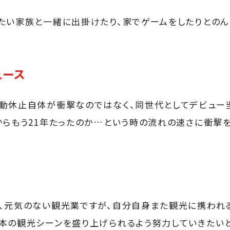
たい家族と一緒に出掛けたり、家でゲームをしたりとのん
ュース
動休止自体が衝撃なのではなく、同世代としてデビュー
からもう21年たったのか…という時の流れの速さに衝撃を
、元気のない観光業ですが、自分自身また観光に携われ
本の観光シーンを盛り上げられるよう努力していきたい