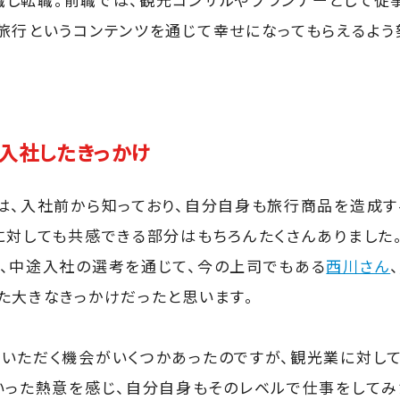
旅行というコンテンツを通じて幸せになってもらえるよう
入社したきっかけ
は、入社前から知っており、自分自身も旅行商品を造成
に対しても共感できる部分はもちろんたくさんありました
、中途入社の選考を通じて、今の上司でもある
西川さん
、
た大きなきっかけだったと思います。
いただく機会がいくつかあったのですが、観光業に対し
いった熱意を感じ、自分自身もそのレベルで仕事をしてみ