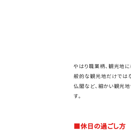
やはり職業柄、観光地に
般的な観光地だけでは
仏閣など、細かい観光地
す。
■休日の過ごし方