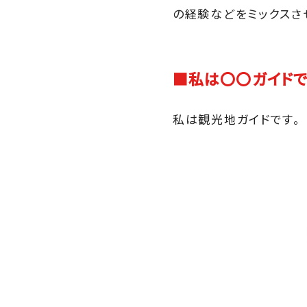
の経験などをミックスさ
■私は〇〇ガイド
私は観光地ガイドです。