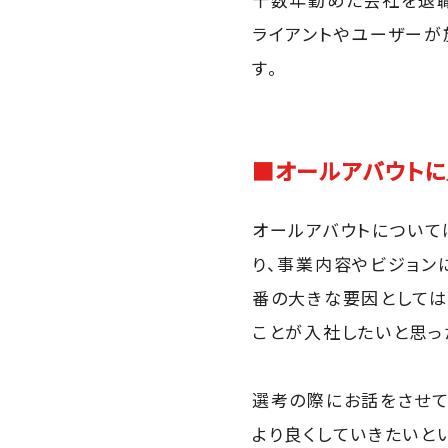
ライアントやユーザーが
す。
■オールアバウトに
オールアバウトについて
り、事業内容やビジョン
番の大きな要因としては
ことが入社したいと思っ
選考の際にお話をさせて
より良くしていきたいと