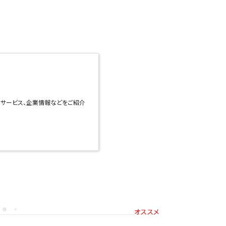
社のサービス、企業情報などをご紹介
オススメ