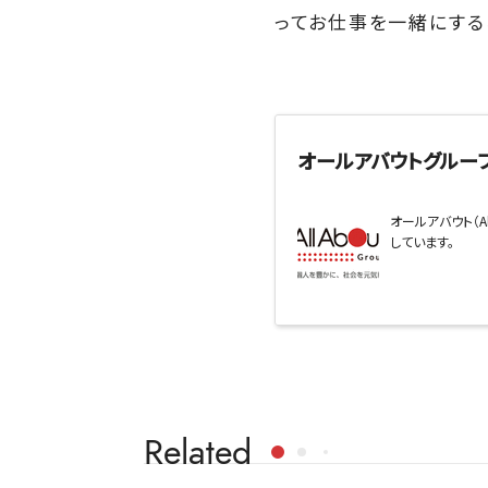
ってお仕事を一緒にする
オールアバウトグループ
オールアバウト（
しています。
Related