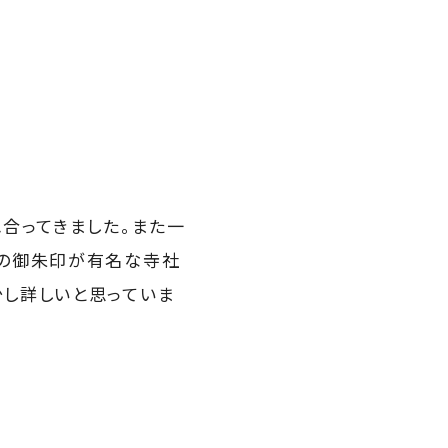
合ってきました。また一
りの御朱印が有名な寺社
し詳しいと思っていま