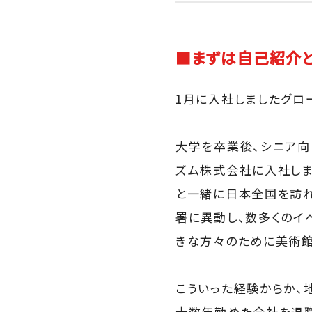
■まずは自己紹介
1月に入社しましたグロ
大学を卒業後、シニア向
ズム株式会社に入社しま
と一緒に日本全国を訪れ
署に異動し、数多くのイ
きな方々のために美術館
こういった経験からか、
十数年勤めた会社を退職