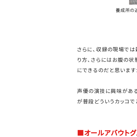
養成所の
さらに、収録の現場では
り方、さらにはお腹の状
にできるのだと思います
声優の演技に興味がある
が普段どういうカッコで
■オールアバウトグ