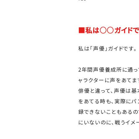
■私は○○ガイドで
私は「声優」ガイドです。
2年間声優養成所に通っ
ャラクターに声をあてま
俳優と違って、声優は基
をあてる時も、実際にパ
録できないこともあるの
にいないのに、戦うイメ