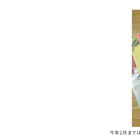
今年2月まで