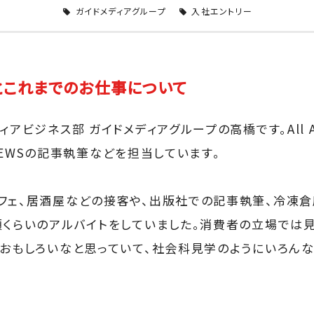
ガイドメディアグループ
入社エントリー
とこれまでのお仕事について
ィアビジネス部 ガイドメディアグループの高橋です。All 
t NEWSの記事執筆などを担当しています。
フェ、居酒屋などの接客や、出版社での記事執筆、冷凍倉
類くらいのアルバイトをしていました。消費者の立場では
がおもしろいなと思っていて、社会科見学のようにいろん