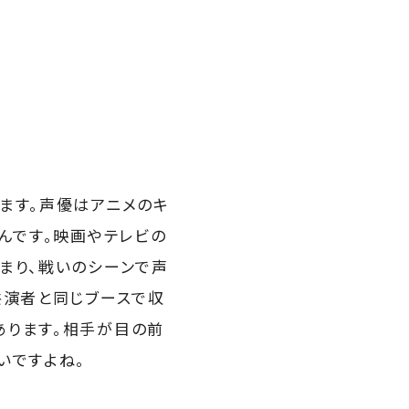
ます。声優はアニメのキ
んです。映画やテレビの
まり、戦いのシーンで声
共演者と同じブースで収
あります。相手が目の前
いですよね。