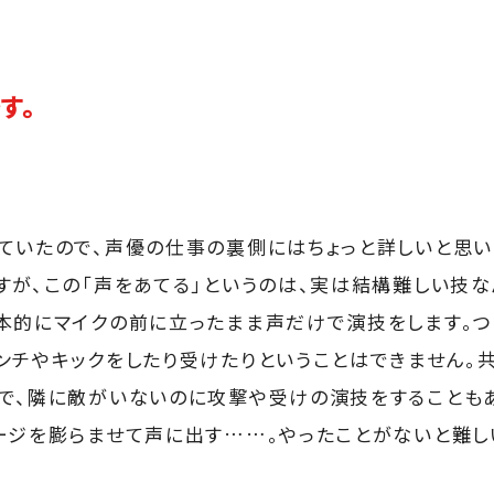
す。
ていたので、声優の仕事の裏側にはちょっと詳しいと思い
すが、この「声をあてる」というのは、実は結構難しい技な
本的にマイクの前に立ったまま声だけで演技をします。つ
ンチやキックをしたり受けたりということはできません。
で、隣に敵がいないのに攻撃や受けの演技をすることも
ージを膨らませて声に出す……。やったことがないと難し