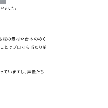
いました。
る服の素材や台本のめく
なことはプロなら当たり前
っていますし、声優たち