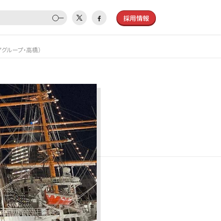
採用情報
グループ・高橋）