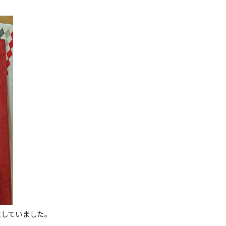
していました。