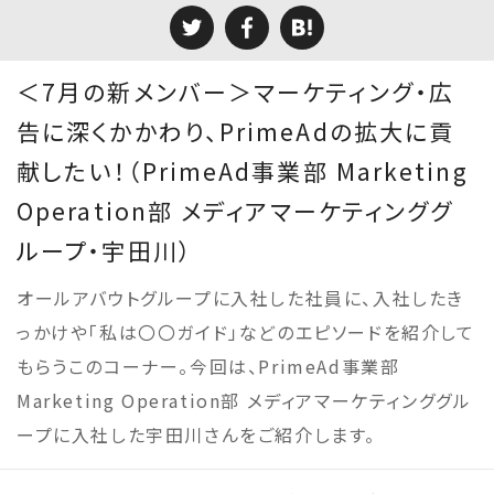
＜7月の新メンバー＞マーケティング・広
告に深くかかわり、PrimeAdの拡大に貢
献したい！（PrimeAd事業部 Marketing
Operation部 メディアマーケティンググ
ループ・宇田川）
オールアバウトグループに入社した社員に、入社したき
っかけや「私は〇〇ガイド」などのエピソードを紹介して
もらうこのコーナー。今回は、PrimeAd事業部
Marketing Operation部 メディアマーケティンググル
ープに入社した宇田川さんをご紹介します。