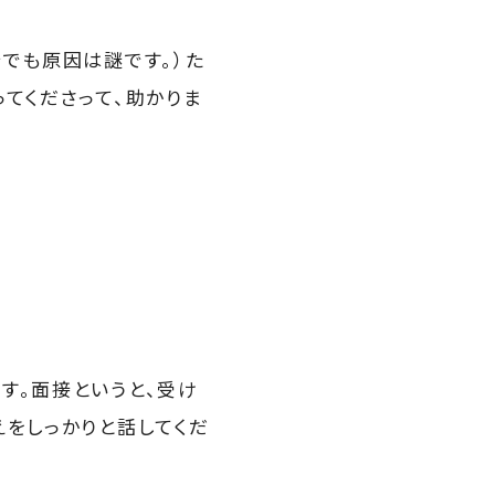
でも原因は謎です。）た
てくださって、助かりま
す。面接というと、受け
えをしっかりと話してくだ