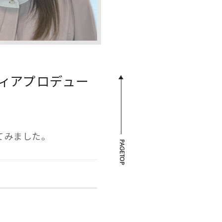
ディアプロデュー
てみました。
PAGETOP