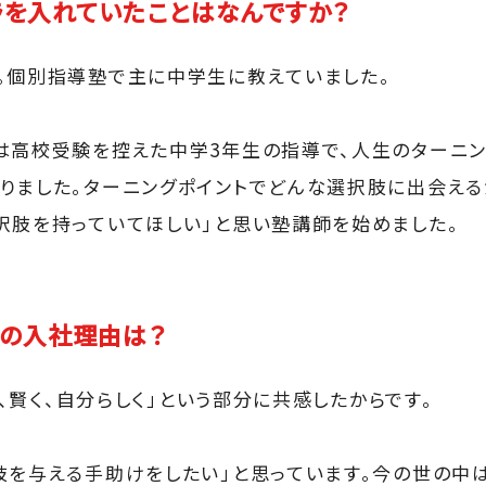
を入れていたことはなんですか？
。個別指導塾で主に中学生に教えていました。
は高校受験を控えた中学3年生の指導で、人生のターニン
りました。ターニングポイントでどんな選択肢に出会える
択肢を持っていてほしい」と思い塾講師を始めました。
への入社理由は？
なく、賢く、自分らしく」という部分に共感したからです。
肢を与える手助けをしたい」と思っています。今の世の中