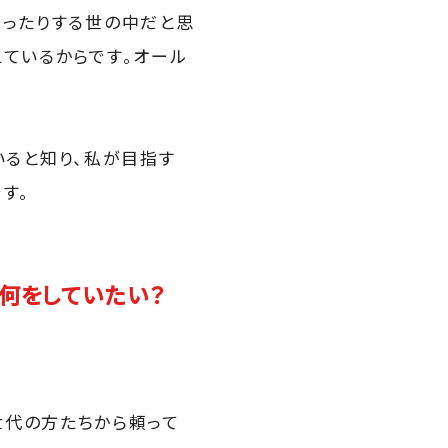
まったりする世の中だと思
えているからです。オール
ていると知り、私が目指す
す。
何をしていたい？
い世代の方たちから頼って