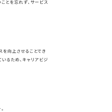
つことを忘れず、サービス
ービスを向上させることでき
ているため、キャリアビジ
。