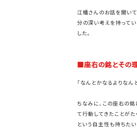
江幡さんのお話を聞いて
分の深い考えを持ってい
した。
■座右の銘とその
「なんとかなるよりなんと
ちなみに、この座右の銘
て行動してきたことがた
という自主性も持ちたい