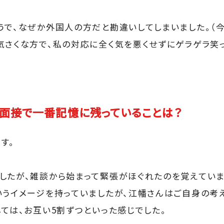
うで、なぜか外国人の方だと勘違いしてしまいました。（今
気さくな方で、私の対応に全く気を悪くせずにゲラゲラ笑っ
面接で一番記憶に残っていることは？
す。
したが、雑談から始まって緊張がほぐれたのを覚えていま
いうイメージを持っていましたが、江幡さんはご自身の考
しては、お互い5割ずつといった感じでした。