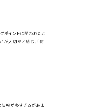
グポイントに関われたこ
かが大切だと感じ、「何
は情報が多すぎるがあま