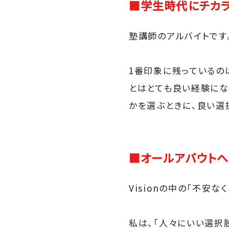
■学生時代にチカラ
塾講師のアルバイトです
1番印象に残っているの
とはとても良い経験にな
かを選ぶときに、良い選
■オールアバウト
Visionの中の「不安
私は、「人々にいい選択