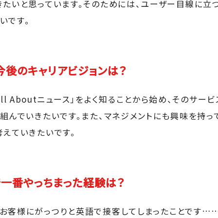
きたいと思っています。そのためには、ユーザー目線に立
いです。
今後のキャリアビジョンは？
t」「All Aboutニュース」をよく知ることから始め、そのサ
り組んでいきたいです。また、マネジメントにも興味を持っ
考えていきたいです。
一番やっちまった経験は？
お客様にがっつりと英語で接客してしまったことです……