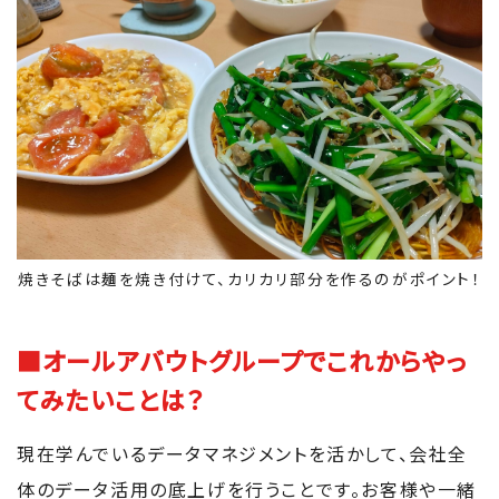
焼きそばは麺を焼き付けて、カリカリ部分を作るのがポイント！
■オールアバウトグループでこれからやっ
てみたいことは？
現在学んでいるデータマネジメントを活かして、会社全
体のデータ活用の底上げを行うことです。お客様や一緒