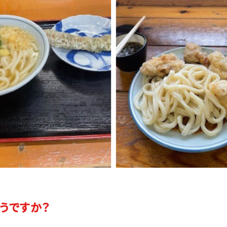
うですか？