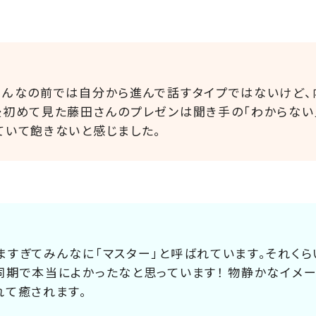
みんなの前では自分から進んで話すタイプではないけど、
後初めて見た藤田さんのプレゼンは聞き手の「わからない
ていて飽きないと感じました。
ますぎてみんなに「マスター」と呼ばれています。それくら
同期で本当によかったなと思っています！ 物静かなイメー
れて癒されます。