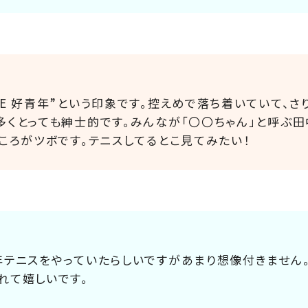
HE 好青年”という印象です。控えめで落ち着いていて、
多くとっても紳士的です。みんなが「〇〇ちゃん」と呼ぶ
ころがツボです。テニスしてるとこ見てみたい！
年テニスをやっていたらしいですがあまり想像付きません
れて嬉しいです。