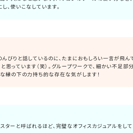
にし、使いこなしています。
のんびりと話しているのに、たまにおもしろい一言が飛ん
！と思っています（笑）。グループワークで、細かい不足部
うな縁の下の力持ち的な存在な気がします！
マスターと呼ばれるほど、完璧なオフィスカジュアルをして