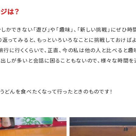
ジは？
今しかできない「遊び」や「趣味」、「新しい挑戦」にぜひ
振り返ってみると、もっといろいろなことに挑戦しておけば
旅行に行くくらいで、正直、今の私は他の人と比べると趣
き出しが多いと会話に困ることもないので、様々な時間を
うどんを食べたくなって行ったときのものです！