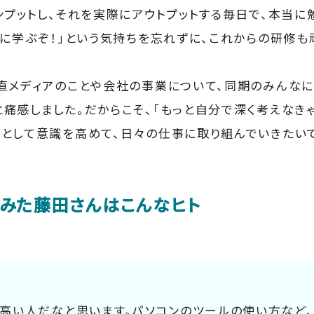
ンプットし、それを実際にアウトプットする毎日で、本当に
常に学ぶぞ！」という気持ちを忘れずに、これからの研修も
直メディアのことや会社の事業について、同期のみんな
痛感しました。だからこそ、「もっと自分で深く考えなきゃ
として意識を高めて、日々の仕事に取り組んでいきたい
みた藤田さんはこんなヒト
高い人だなと思います。パソコンのツールの使い方など、