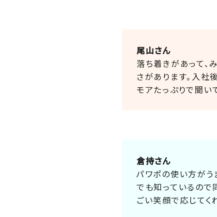
尾山さん
落ち着きがあって、
さがあります。入社
モアたっぷりで聞い
倉持さん
パワポの使い方がう
でも知っているので
ごい笑顔で応じてく