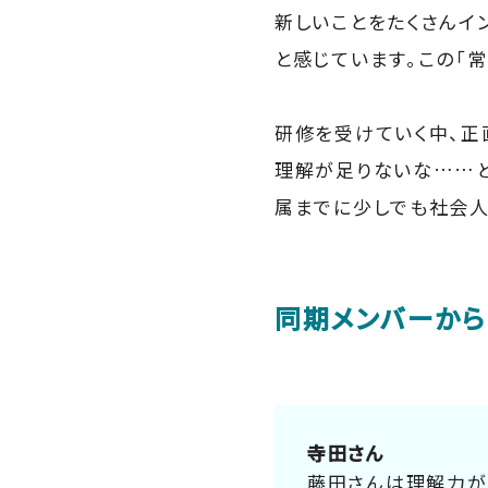
新しいことをたくさんイ
と感じています。この「
研修を受けていく中、正
理解が足りないな……と
属までに少しでも社会人
同期メンバーから
寺田さん
藤田さんは理解力が