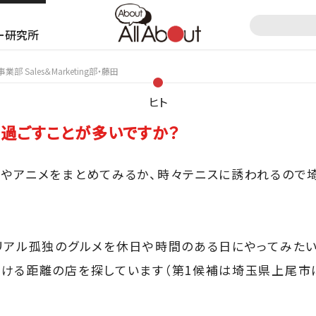
ー研究所
 Sales＆Marketing部・藤田
ヒト
過ごすことが多いですか？
やアニメをまとめてみるか、時々テニスに誘われるので
リアル孤独のグルメを休日や時間のある日にやってみたい
ける距離の店を探しています（第1候補は埼玉県上尾市