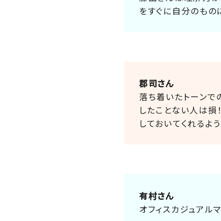
をすぐに自分のもの
郡司さん
落ち着いたトーンで
したことない人は損
しておいてくれるよ
有村さん
オフィスカジュアル