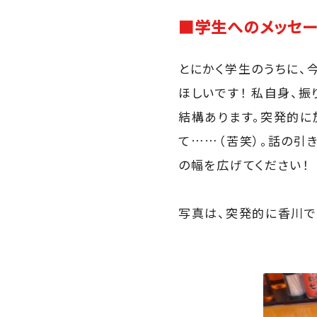
■学生へのメッセー
とにかく学生のうちに、
ほしいです！ 私自身、
結構あります。突発的に
て……（苦笑）。話の引
の幅を広げてください！
写真は、突発的に香川で