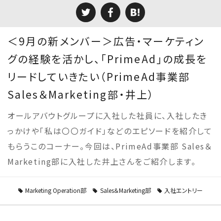
＜9月の新メンバー＞広告・マーケティン
グの経験を活かし、「PrimeAd」の成長を
リードしていきたい（PrimeAd事業部
Sales＆Marketing部・井上）
オールアバウトグループに入社した社員に、入社したき
っかけや「私は〇〇ガイド」などのエピソードを紹介して
もらうこのコーナー。今回は、PrimeAd事業部 Sales＆
Marketing部に入社した井上さんをご紹介します。
Marketing Operation部
Sales＆Marketing部
入社エントリー