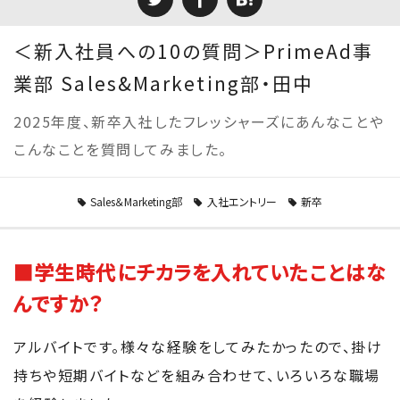
＜新入社員への10の質問＞PrimeAd事
業部 Sales&Marketing部・田中
2025年度、新卒入社したフレッシャーズにあんなことや
こんなことを質問してみました。
Sales＆Marketing部
入社エントリー
新卒
■学生時代にチカラを入れていたことはな
んですか？
アルバイトです。様々な経験をしてみたかったので、掛け
持ちや短期バイトなどを組み合わせて、いろいろな職場