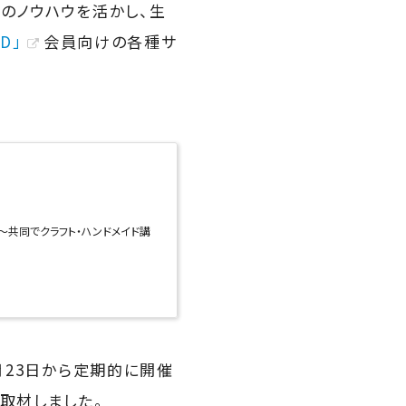
のノウハウを活かし、生
D」
会員向けの各種サ
共同でクラフト・ハンドメイド講
月23日から定期的に開催
取材しました。