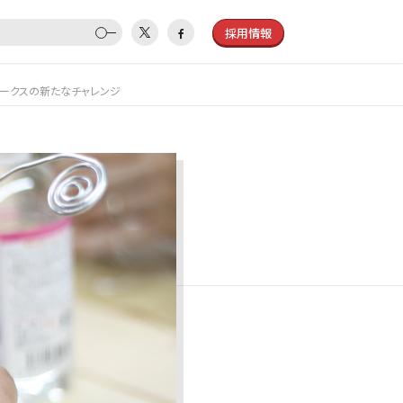
採用情報
ワークスの新たなチャレンジ