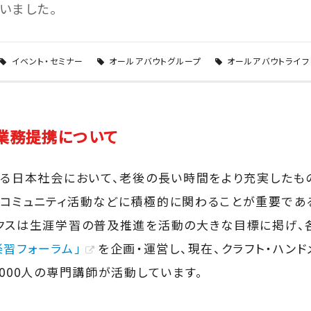
いました。
イベント・セミナー
オールアバウトグループ
オールアバウトライフ
業務提携について
れる日本社会において、老後の長い時間をより充実したも
コミュニティ活動などに積極的に関わることが重要であ
クスは生涯学習の普及推進を活動の大きな目標に掲げ、
楽習フォーラム」
を企画・運営し、現在、クラフト・ハン
000人の専門講師が活動しています。