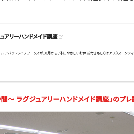
ジュアリーハンドメイド講座
ルアバウトライフワークスが10月から、体にやさしいお弁当付きもしくはアフタヌーンテ
時間～ ラグジュアリーハンドメイド講座」のプ