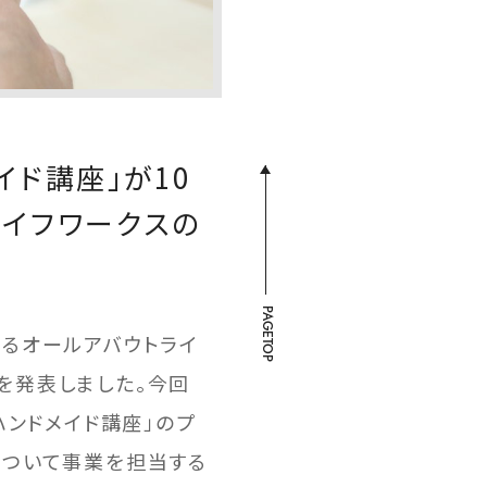
ド講座」が10
イフワークスの
PAGETOP
るオールアバウトライ
を発表しました。今回
ハンドメイド講座」のプ
について事業を担当する