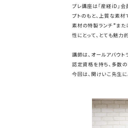
プレ講座は「産経iD」
プトのもと、上質な素材
素材の特製ランチ”また
性にとって、とても魅力
講師は、オールアバウト
認定資格を持ち、多数の
今回は、関けいこ先生に