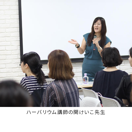
ハーバリウム講師の関けいこ先生