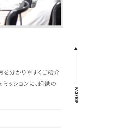
情を分かりやすくご紹介
をミッションに、組織の
PAGETOP