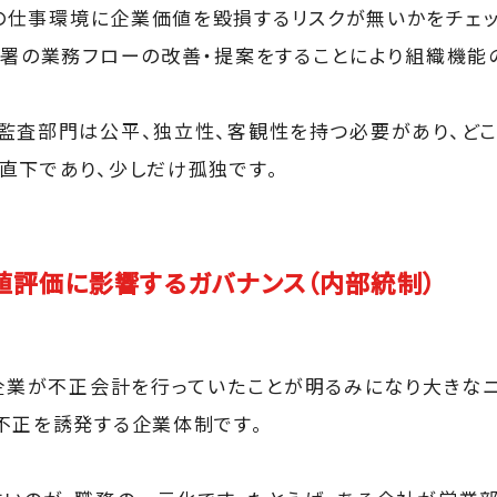
仕事環境に企業価値を毀損するリスクが無いかをチェッ
部署の業務フローの改善・提案をすることにより組織機能
監査部門は公平、独立性、客観性を持つ必要があり、ど
直下であり、少しだけ孤独です。
値評価に影響するガバナンス（内部統制）
場企業が不正会計を行っていたことが明るみになり大きなニ
不正を誘発する企業体制です。