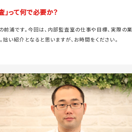
査」って何で必要か？
の前浦です。今回は、内部監査室の仕事や目標、実際の
。拙い紹介となると思いますが、お時間をください。