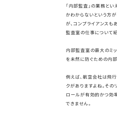
「内部監査」の業務とい
かわからないという方が
が、コンプライアンスも
監査室の仕事について紹
内部監査室の最大のミッ
を未然に防ぐための内部
例えば、航空会社は飛行
クがありますよね。その
ロールが有効的かつ効率
できません。