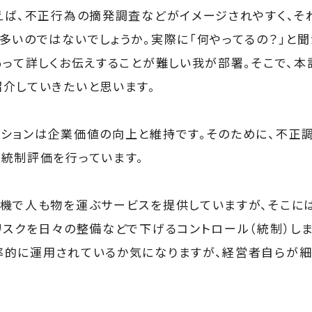
えば、不正行為の摘発調査などがイメージされやすく、そ
多いのではないでしょうか。実際に「何やってるの？」と
あって詳しくお伝えすることが難しい我が部署。そこで、
介していきたいと思います。
ションは企業価値の向上と維持です。そのために、不正
統制評価を行っています。
機で人も物を運ぶサービスを提供していますが、そこに
リスクを日々の整備などで下げるコントロール（統制）し
的に運用されているか気になりますが、経営者自らが細