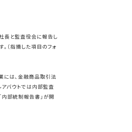
社長と監査役会に報告し
す。（指摘した項目のフォ
業には、金融商品取引法
ルアバウトでは内部監査
「内部統制報告書」が開