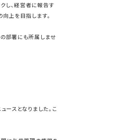
クし、経営者に報告す
の向上を目指します。
この部署にも所属しませ
ュースとなりました。こ