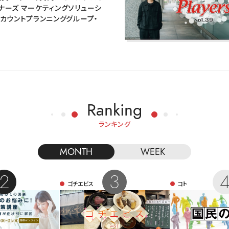
ナーズ マーケティングソリューシ
アカウントプランニンググループ・
Ranking
ランキング
MONTH
WEEK
ゴチエビス
コト