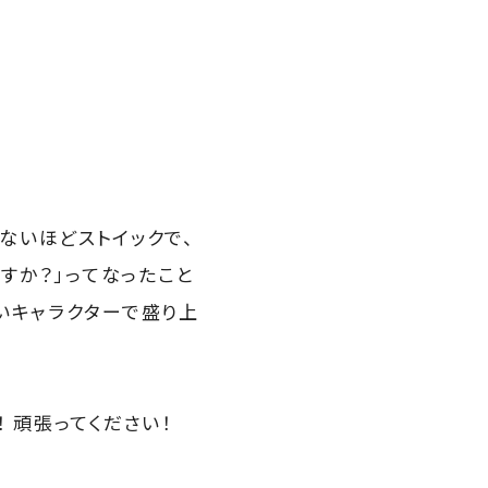
ないほどストイックで、
すか？」ってなったこと
いキャラクターで盛り上
 頑張ってください！