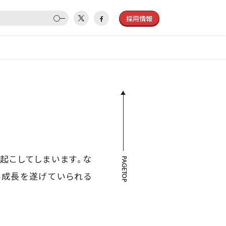
採用情報
起こしてしまいます。な
PAGETOP
い成長を遂げていられる