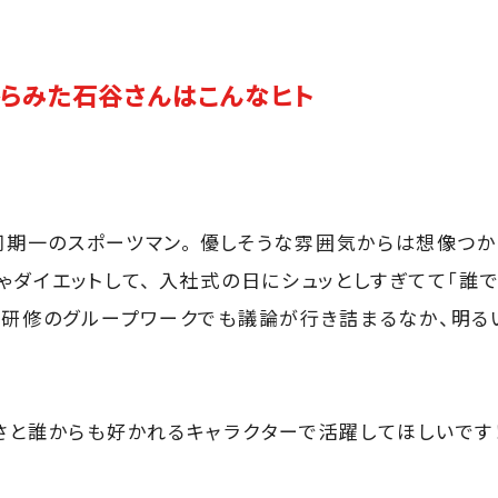
らみた石谷さんはこんなヒト
同期一のスポーツマン。 優しそうな雰囲気からは想像つか
ゃダイエットして、 入社式の日にシュッとしすぎてて「誰で
 研修のグループワークでも議論が行き詰まるなか、明る
さと誰からも好かれるキャラクターで活躍してほしいです！