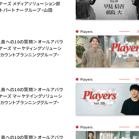
ナーズ メディアソリューション部
トパートナーグループ・山田
Players
2
員への10の質問＞オールアバウ
ナーズ マーケティングソリューシ
アカウントプランニンググループ・
Players
20
員への10の質問＞オールアバウ
ナーズ マーケテイングソリューシ
アカウントプランニンググループ・
Players
20
員への10の質問＞オールアバウ