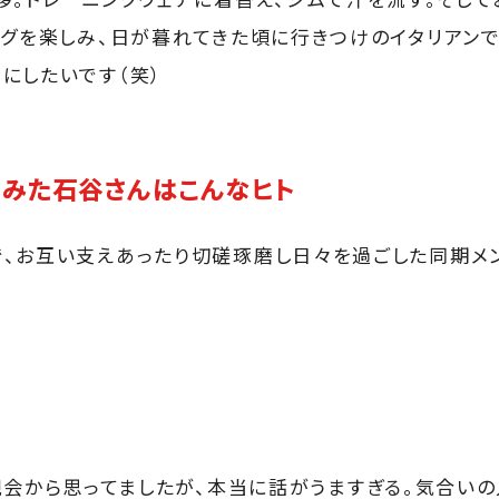
ングを楽しみ、日が暮れてきた頃に行きつけのイタリアンで
にしたいです（笑）
らみた石谷さんはこんなヒト
、お互い支えあったり切磋琢磨し日々を過ごした同期メ
会から思ってましたが、本当に話がうますぎる。気合いの