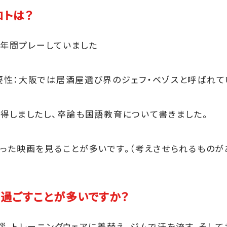
コトは？
0年間プレーしていました
性：大阪では居酒屋選び界のジェフ・ベゾスと呼ばれて
得しましたし、卒論も国語教育について書きました。
った映画を見ることが多いです。（考えさせられるものが
過ごすことが多いですか？
拶。トレーニングウェアに着替え、ジムで汗を流す。そして