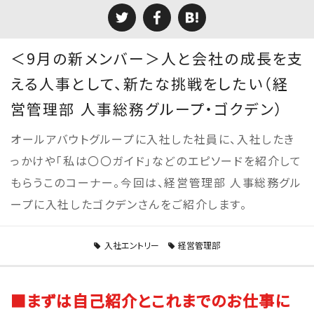
＜9月の新メンバー＞人と会社の成長を支
える人事として、新たな挑戦をしたい（経
営管理部 人事総務グループ・ゴクデン）
オールアバウトグループに入社した社員に、入社したき
っかけや「私は〇〇ガイド」などのエピソードを紹介して
もらうこのコーナー。今回は、経営管理部 人事総務グル
ープに入社したゴクデンさんをご紹介します。
入社エントリー
経営管理部
■まずは自己紹介とこれまでのお仕事に