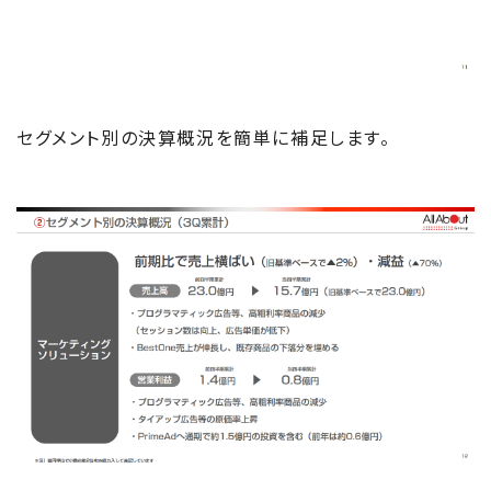
セグメント別の決算概況を簡単に補足します。