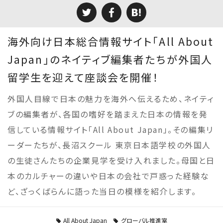
海外向け日本総合情報サイト「All About
Japan」のネイティブ編集者たちが外国人
留学生を迎えて座談会を開催！
外国人目線で日本の魅力を海外へ伝えるため、ネイティ
ブの編集者が、各国の嗜好を踏まえた日本の情報を発
信している情報サイト「All About Japan」。その編集リ
ーダーたちが、長沼スクール 東京日本語学校の外国人
の生徒さんたちの企業見学を受け入れました。母国と日
本のカルチャーの違いや日本の会社で戸惑った経験な
ど、ざっくばらんに語った当日の模様を紹介します。
All About Japan
グローバル推進室