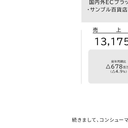
続きまして、コンシュー