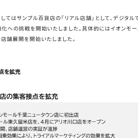
ましてはサンプル百貨店の「リアル店舗」として、デジタ
化への挑戦を開始いたしました。具体的にはイオンモー
店舗展開を開始いたしました。
点を拡充