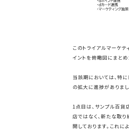
このトライアルマーケテ
イントを俯瞰図にまとめ
当該期においては、特に
の拡大に進捗がありまし
1点目は、サンプル百貨
店ではなく、新たな取り
開しております。これに