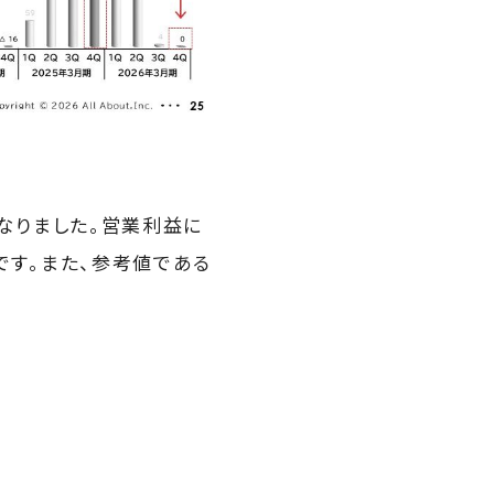
となりました。営業利益に
果です。また、参考値である