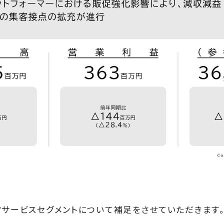
マサービスセグメントについて補足をさせていただきます