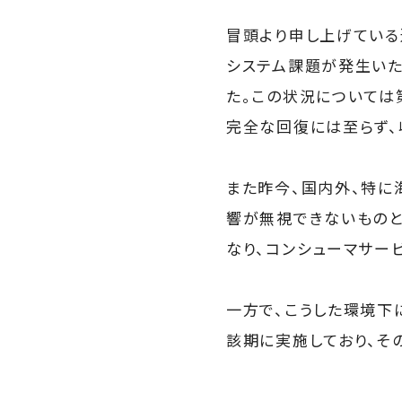
冒頭より申し上げている
システム課題が発生いた
た。この状況については
完全な回復には至らず、
また昨今、国内外、特に
響が無視できないものと
なり、コンシューマサー
一方で、こうした環境下
該期に実施しており、そ