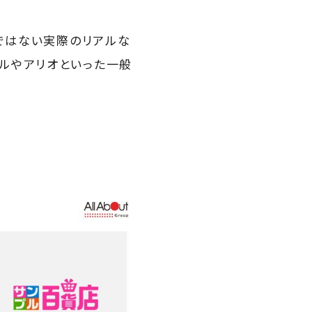
ルではない実際のリアルな
ルやアリオといった一般