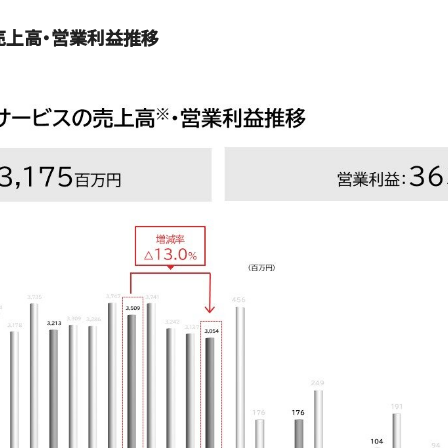
売上高・営業利益推移