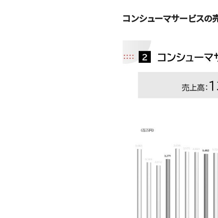
コンシューマサービスの