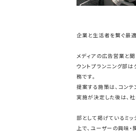
企業と生活者を繋ぐ最適
メディアの広告営業と聞
ウントプランニング部は
務です。
提案する施策は、コンテ
実施が決定した後は、社
部として掲げているミッ
上で、ユーザーの興味・