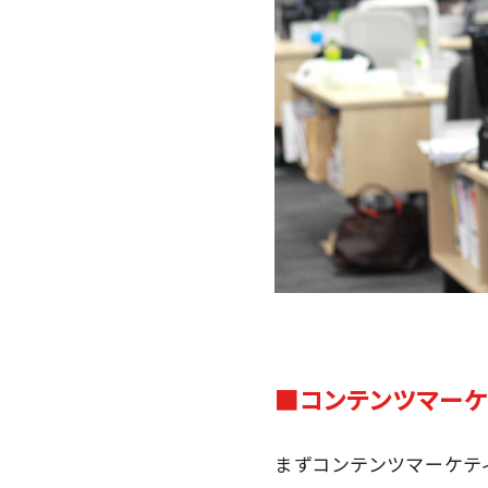
■コンテンツマーケ
まずコンテンツマーケテ