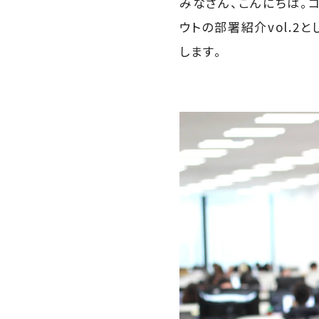
みなさん、こんにちは。
ウトの部署紹介vol.
します。