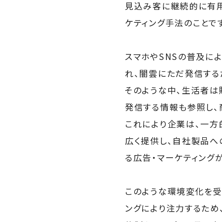
見込み客に継続的に有用
ケティング手法のことで
スマホやSNSの普及に
れ、闇雲にただ発信する
そのような中、生活者は
発信する情報も参照し、
これにより企業は、一方
広く提供し、自社製品へ
る広告・マーケティング
このような環境変化を受
ングにより注力するため