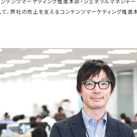
コンテンツマーケティング推進本部・ジェネラルマネジャー
2として、弊社の売上を支えるコンテンツマーケティング推