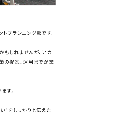
ントプランニング部です。
かもしれませんが、アカ
施策の提案、運用までが業
ます。
い“をしっかりと伝えた