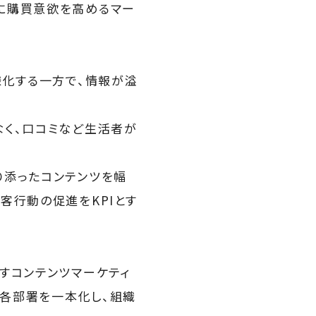
に購買意欲を高めるマー
様化する一方で、情報が溢
なく、口コミなど生活者が
り添ったコンテンツを幅
客行動の促進をKPIとす
すコンテンツマーケティ
の各部署を一本化し、組織