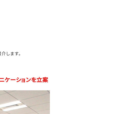
介します。
ュニケーションを立案