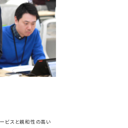
サービスと親和性の高い