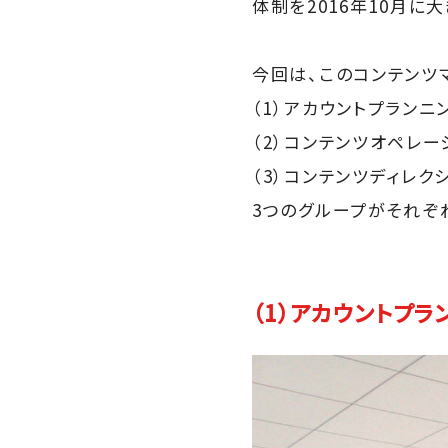
体制を2016年10月に
今回は、このコンテンツ
（1）アカウントプランニ
（2）コンテンツオペレー
（3）コンテンツディレク
3つのグループがそれぞ
（1）アカウントプ