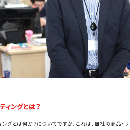
ティングとは？
ィングとは何か？についてですが、これは、自社の商品・