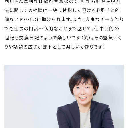
西川さんは制作経験が豊富なので、制作方針や表現方
法に関しての相談は一緒に検討して頂ける心強さと的
確なアドバイスに助けられます。また、大事なチーム作り
でも仕事の相談～私的なことまで話せて、仕事目的の
週報も交換日記のようで楽しいです（笑）。その空気づく
りや話題の広さが部下として楽しいかぎりです！