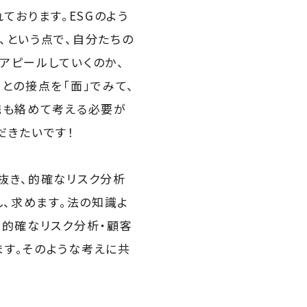
れております。ESGのよう
、という点で、自分たちの
アピールしていくのか、
との接点を「面」でみて、
携も絡めて考える必要が
だきたいです！
抜き、的確なリスク分析
し、求めます。法の知識よ
て的確なリスク分析・顧客
す。そのような考えに共