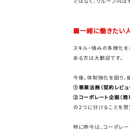
ではなく、グループ内は
■一緒に働きたい人
スキル・強みの多様化を
ある方は大歓迎です。
今後、体制強化を図り、
①事業法務（契約レビュ
②コーポレート企画（商
の２つに分けることを想
特に昨今は、コーポレートガバ