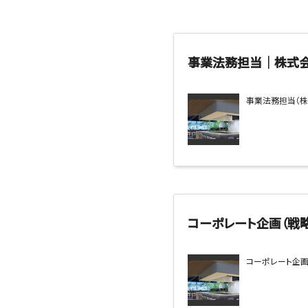
事業法務担当｜株式会
事業法務担当（株式
コーポレート企画（戦
コーポレート企画