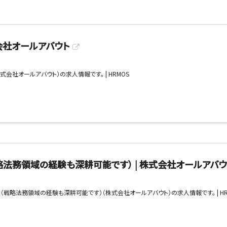
社オールアバウト
会社オールアバウト）の求人情報です。 | HRMOS
略法務領域の経験も深耕可能です） | 株式会社オールアバウ
（戦略法務領域の経験も深耕可能です）（株式会社オールアバウト）の求人情報です。 | HR