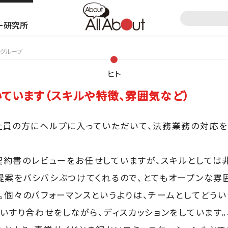
ー研究所
務グループ
ヒト
ています（スキルや特徴、雰囲気など）
社員の方にヘルプに入っていただいて、法務業務の対応を
約書のレビューをお任せしていますが、スキルとしては
提案をバシバシぶつけてくれるので、とてもオープンな雰
。個々のパフォーマンスというよりは、チームとしてどうい
互いすり合わせをしながら、ディスカッションをしています