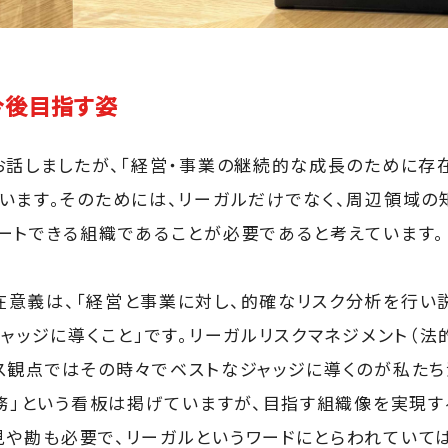
今後目指す姿
お話しましたが、「経営・事業の継続的な成長のために存
います。そのためには、リーガルだけでなく、周辺領域の
ートできる組織であることが必要であると考えています。
意義は、「経営と事業に対し、的確なリスク分析を行い
ジャッジに導くこと」です。リーガルリスクマネジメント（法
ス観点ではその時々でベストなジャッジに導くのが私たち
法務」という看板は掲げていますが、目指す組織像を実現す
や勘も必要で、リーガルというワードにとらわれていて