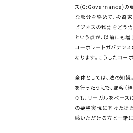
ス(G:Governan
な部分を絡めて、投資家
ビジネスの物語をどう語
という点が、以前にも増
コーポレートガバナンス
あります。こうしたコー
全体としては、法の知識
を行ったうえで、顧客（
りも、リーガルをベース
の要望実現に向けた提案
感いただける方と一緒に