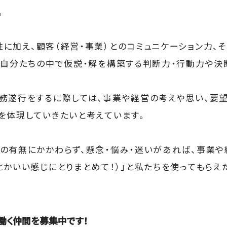
。
に加え、顧客（経営・事業）とのコミュニケーション力、
、自分たちの中で仮説・解を構築する判断力・行動力や決
務遂行をするに際しては、事業や経営の考えや思い、要
を体現していきたいと考えています。
の有無にかかわらず、懸念・悩み・迷いがあれば、事業や
とかいい感じにとりまとめて！）」と私たちを使ってもらえた
働く仲間を募集中です！