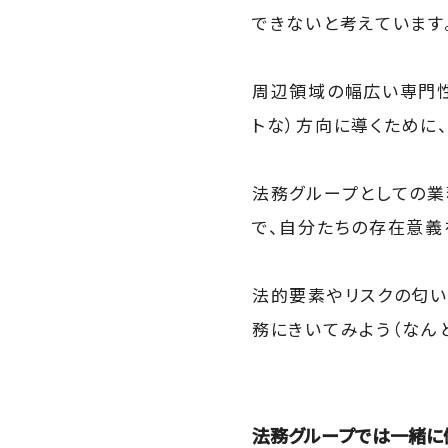
できないと考えています
周辺領域の幅広い専門性
トな）方向に導くために
法務グループとしての業
で、自分たちの存在意義
法的要素やリスクの匂い
務にきいてみよう（なん
法務グループでは一緒に