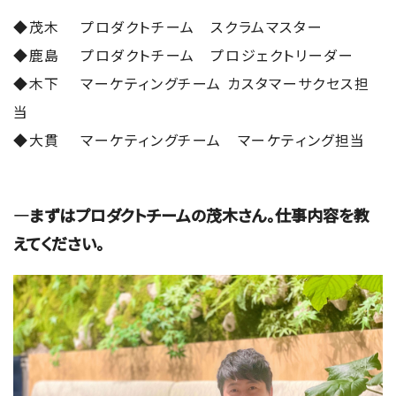
◆茂木 プロダクトチーム スクラムマスター
◆鹿島 プロダクトチーム プロジェクトリーダー
◆木下 マーケティングチーム カスタマーサクセス担
当
◆大貫 マーケティングチーム マーケティング担当
―まずはプロダクトチームの茂木さん。仕事内容を教
えてください。