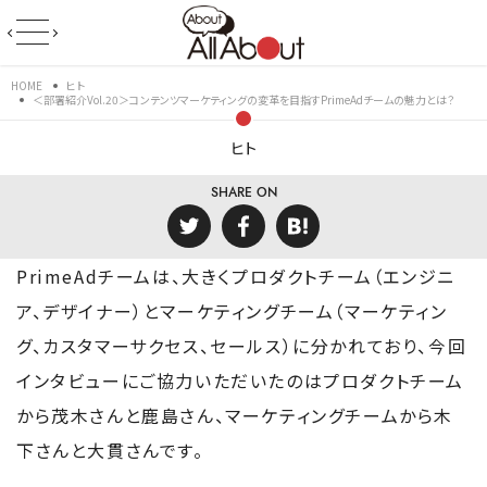
HOME
ヒト
＜部署紹介Vol.20＞コンテンツマーケティングの変革を目指すPrimeAdチームの魅力とは？
ヒト
SHARE ON
PrimeAdチームは、大きくプロダクトチーム（エンジニ
ア、デザイナー）とマーケティングチーム（マーケティン
グ、カスタマーサクセス、セールス）に分かれており、今回
インタビューにご協力いただいたのはプロダクトチーム
から茂木さんと鹿島さん、マーケティングチームから木
下さんと大貫さんです。