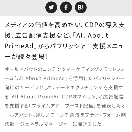
メディアの価値を高めたい。CDPの導入支
援、広告配信支援など、「All About
PrimeAd」からパブリッシャー支援メニュ
ーが続々登場！
オールアバウトのコンテンツマーケティングプラットフォ
ーム「All About PrimeAd」を活用したパブリッシャー
向けのサービスとして、データエクスチェンジを支援す
る「All About PrimeAd CDPオプション」と広告配信
を支援する「プライムアド ブースト配信」を発表したオ
ールアバウト。詳しいローンチ背景をプラットフォーム開
発部 ジェネラルマネージャーに聞きました。