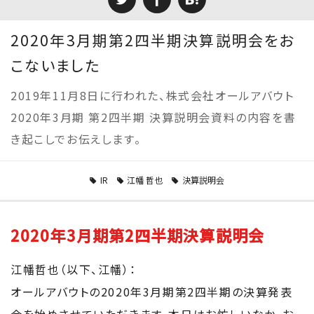
2020年3月期第2四半期決算説明会をお
こないました
2019年11月8日に行われた、株式会社オールアバウト
2020年3月期 第2四半期 決算説明会資料の内容を書
き起こしでお伝えします。
IR
江幡 哲也
決算説明会
2020年3月期第2四半期決算説明会
江幡哲也（以下、江幡）：
オールアバウトの2020年3月期第2四半期の決算発表