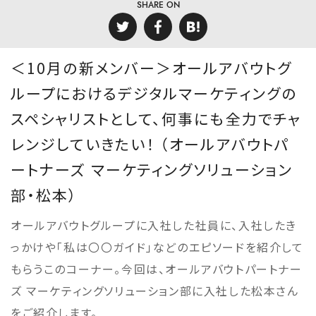
SHARE ON
＜10月の新メンバー＞オールアバウトグ
ループにおけるデジタルマーケティングの
スペシャリストとして、何事にも全力でチャ
レンジしていきたい！ （オールアバウトパ
ートナーズ マーケティングソリューション
部・松本）
オールアバウトグループに入社した社員に、入社したき
っかけや「私は〇〇ガイド」などのエピソードを紹介して
もらうこのコーナー。今回は、オールアバウトパートナー
ズ マーケティングソリューション部に入社した松本さん
をご紹介します。