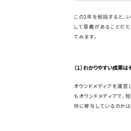
この2年を総括すると、
して意義があることだと
てみます。
（１）わかりやすい成果は
オウンドメディアを運営
もオウンドメディアで、
何に寄与しているのかは