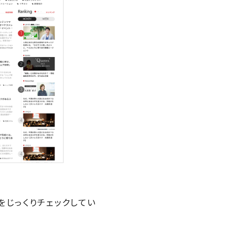
をじっくりチェックしてい