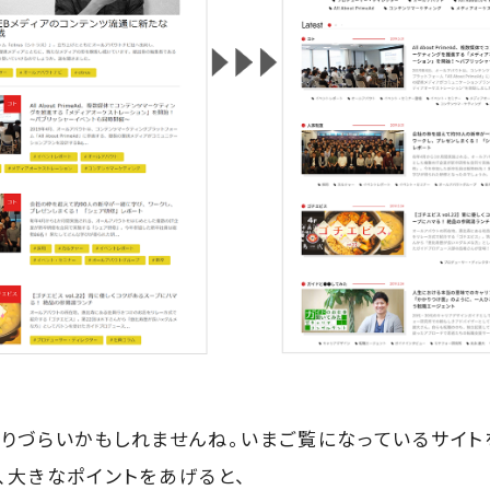
りづらいかもしれませんね。いまご覧になっているサイト
、大きなポイントをあげると、