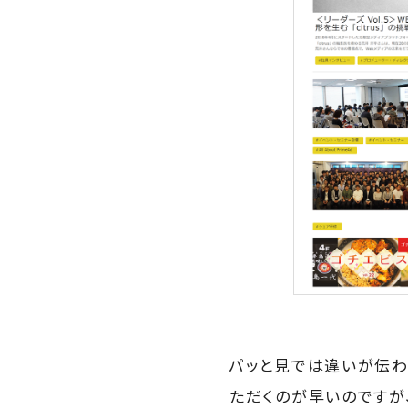
パッと見では違いが伝わ
ただくのが早いのですが