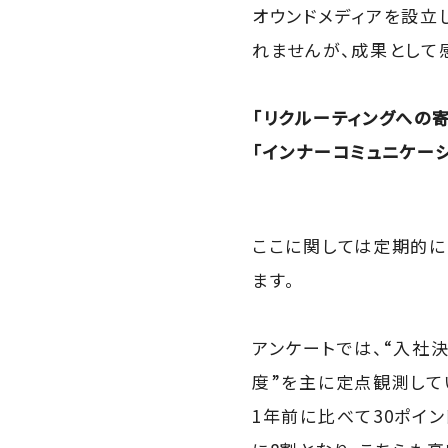
オウンドメディアを設立
れませんが、成果として
「リクルーティングへの寄
「インナーコミュニケー
ここに関しては定期的に
ます。
アンケートでは、“入社
度”を主に定点観測して
1年前に比べて30ポイ