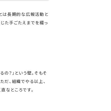
ことは長期的な広報活動と
感じた手ごたえまでを綴っ
るの？」という壁。そもそ
ただ、組織でやる以上、
直なところです。