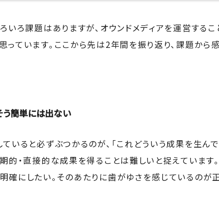
いろいろ課題はありますが、オウンドメディアを運営する
思っています。ここから先は2年間を振り返り、課題から
そう簡単には出ない
していると必ずぶつかるのが、「これどういう成果を生んで
短期的・直接的な成果を得ることは難しいと捉えています。
明確にしたい。そのあたりに歯がゆさを感じているのが正