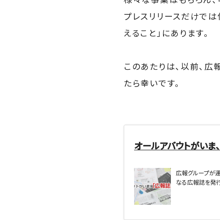
プレスリリースだけでは
えること」にあります。
このあたりは、以前、広
たら幸いです。
オールアバウトがいま、
広報グループが運営
なる広報誌を発行