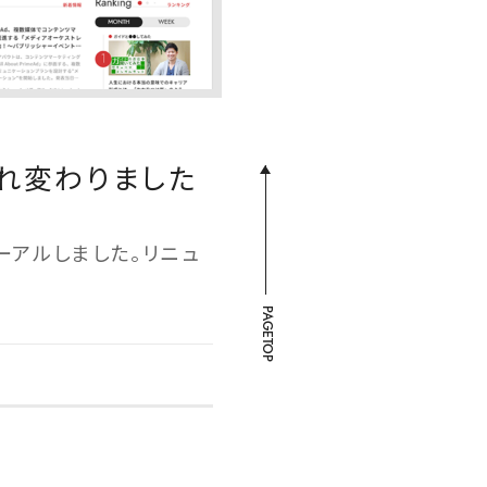
生まれ変わりました
ューアルしました。リニュ
PAGETOP