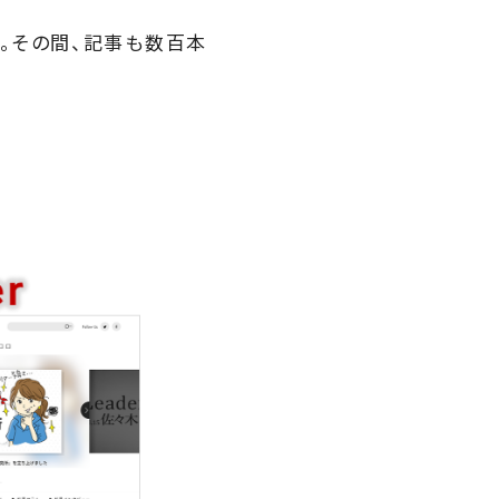
2年。その間、記事も数百本