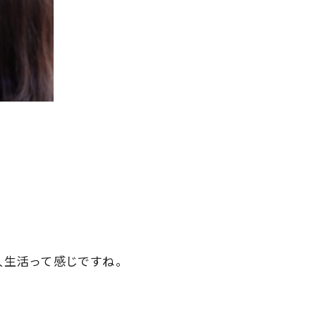
生活って感じですね。