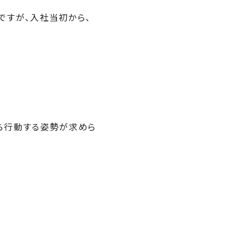
ですが、入社当初から、
ら行動する姿勢が求めら