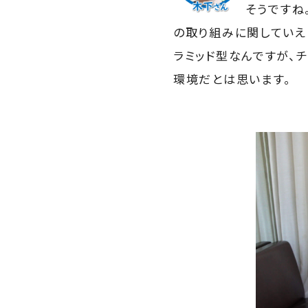
そうですね
の取り組みに関していえ
ラミッド型なんですが、
環境だとは思います。