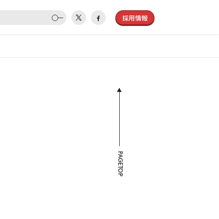
採用情報
PAGETOP