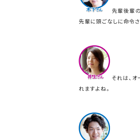
先輩後輩の
先輩に頭ごなしに命令さ
それは、オ
れますよね。