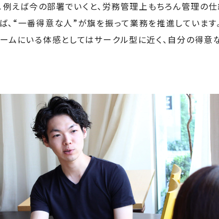
。例えば今の部署でいくと、労務管理上もちろん管理の仕
ば、“一番得意な人”が旗を振って業務を推進しています
チームにいる体感としてはサークル型に近く、自分の得意