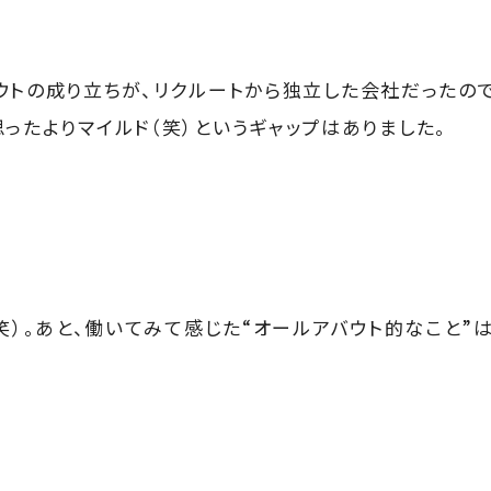
ウトの成り立ちが、リクルートから独立した会社だったの
ったよりマイルド（笑）というギャップはありました。
笑）。あと、働いてみて感じた“オールアバウト的なこと”