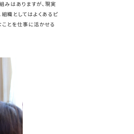
組みはありますが、現実
。組織としてはよくあるピ
なことを仕事に活かせる