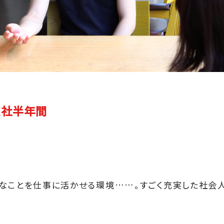
入社半年間
なことを仕事に活かせる環境……。すごく充実した社会人