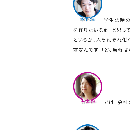
学生の時の
を作りたいなぁ」と思っ
というか、人それぞれ働
前なんですけど、当時は
では、会社