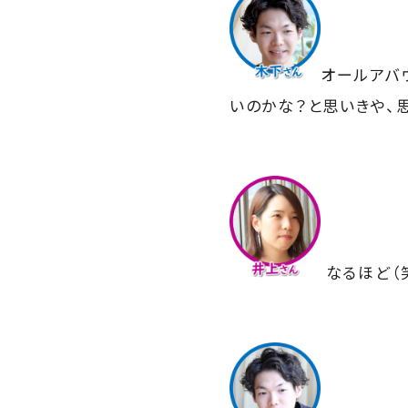
オールアバ
いのかな？と思いきや、思
なるほど（