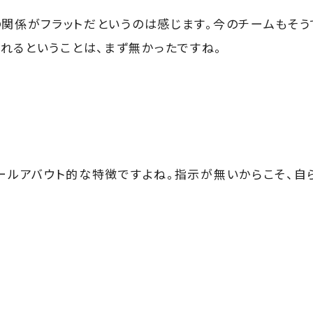
関係がフラットだというのは感じます。今のチームもそう
れるということは、まず無かったですね。
ールアバウト的な特徴ですよね。指示が無いからこそ、自