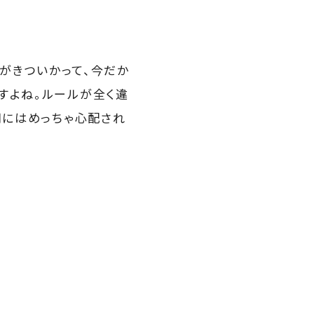
がきついかって、今だか
すよね。ルールが全く違
司にはめっちゃ心配され