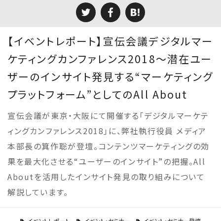
【イベントレポート】宣伝会議デジタルマー
ケティングカンファレンス2018～潜在ユー
ザーのインサイト発見する“マーケティング
プラットフォーム”としてのAll About
宣伝会議が東京・大阪にて開催する「デジタルマーケテ
ィングカンファレンス2018」に、弊社執行役員 メディア
本部長の箕作聡が登壇。コンテンツマーケティングの効
果を最大化させる“ユーザーのインサイト”の把握。All
Aboutを活用したインサイト発見の取り組みについて
解説しています。
イベントレポート
イベント・セミナー
イベント・セミナー登壇