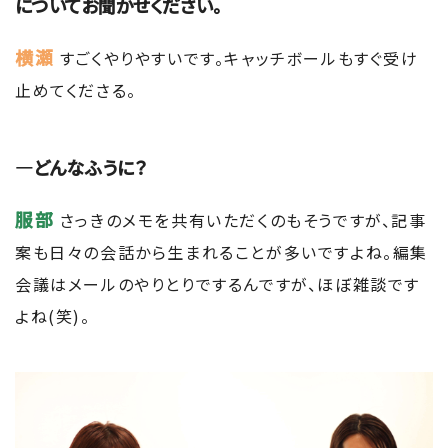
についてお聞かせください。
横瀬
すごくやりやすいです。キャッチボールもすぐ受け
止めてくださる。
―どんなふうに？
服部
さっきのメモを共有いただくのもそうですが、記事
案も日々の会話から生まれることが多いですよね。編集
会議はメールのやりとりでするんですが、ほぼ雑談です
よね(笑)。