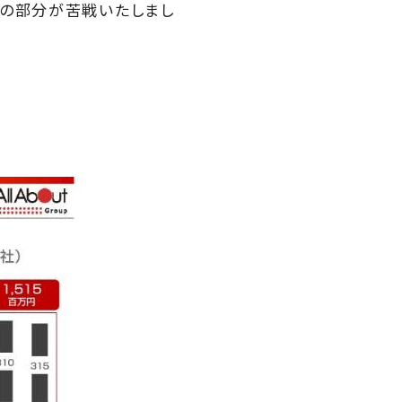
その部分が苦戦いたしまし