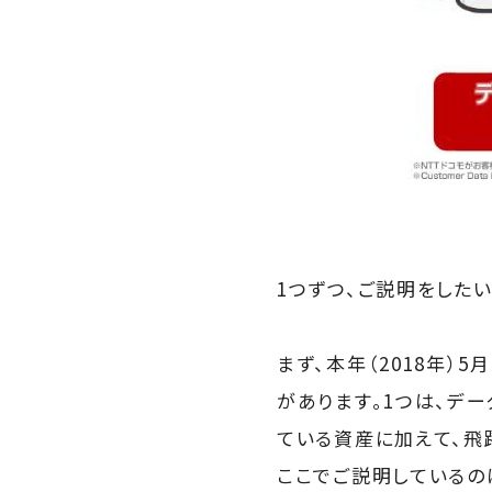
1つずつ、ご説明をしたい
まず、本年（2018年）
があります。1つは、デ
ている資産に加えて、飛
ここでご説明しているの