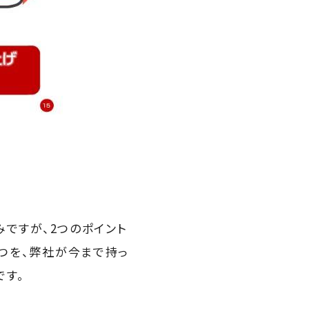
みですが、2つのポイント
2つを、弊社が今まで持っ
です。