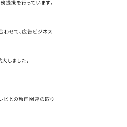
業務提携を行っています。
合わせて、広告ビジネス
拡大しました。
テレビとの動画関連の取り