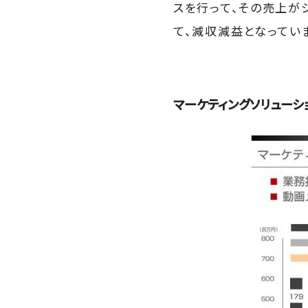
スを行って、その売上が
て、減収減益となってい
マーケティングソリューシ