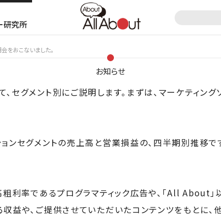
ー研究所
明会をおこないました。
お知らせ
て、セグメント別にご説明します。まずは、マーケティング
ションセグメントの売上高と営業損益の、四半期別推移で
高粗利率であるプログラマティック広告や、「All About
る収益や、ご提供させていただいたコンテンツをもとに、