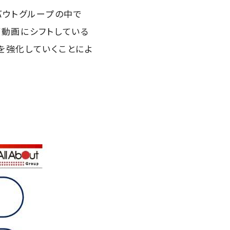
バウトグループの中で
が動画にシフトしている
を強化していくことによ