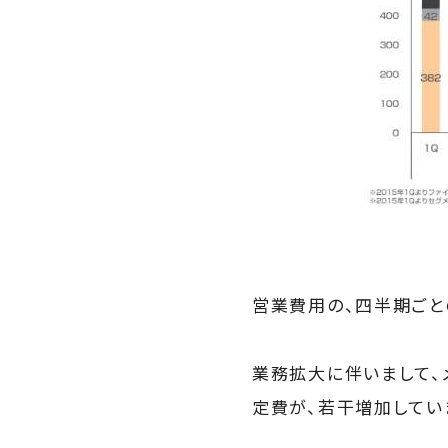
営業費用の、四半期ごと
業務拡大に伴いまして、
定費が、若干増加してい