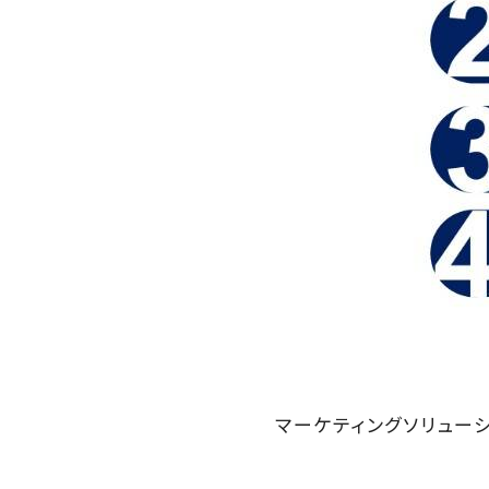
マーケティングソリュー