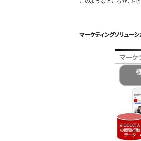
このようなところが、トピ
マーケティングソリューシ