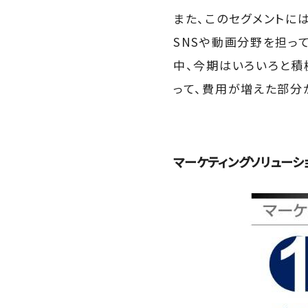
また、このセグメントに
SNSや動画分野を担っ
中、今期はいろいろと積
って、費用が増えた部分
マーケティングソリューシ