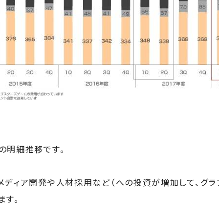
の明細推移です。
メディア開発や人材採用など（への投資が増加して、グラ
ます。