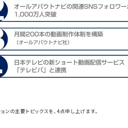
ションの主要トピックスを、4点申し上げます。