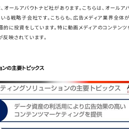
は、オールアバウトナビ社があります。こちらは、オールア
ている戦略子会社です。こちらも、広告メディア業界全体
極的に投資をしています。特に動画メディアのコンテンツ
が反映されています。
ョンの主要トピックス