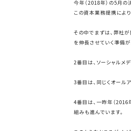
今年（2018年）の5月
この資本業務提携により
その中でまずは、弊社が
を伸長させていく準備が
2番目は、ソーシャルメ
3番目は、同じくオール
4番目は、一昨年（20
組みも進んでいます。