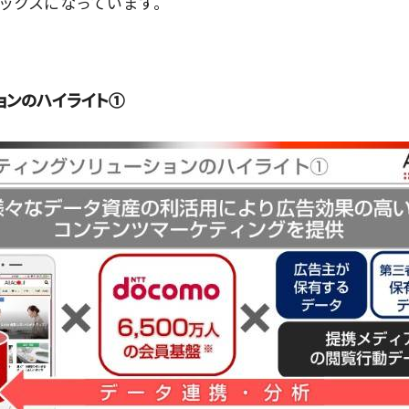
ックスになっています。
ョンのハイライト①