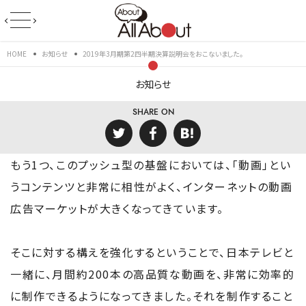
HOME
お知らせ
2019年3月期第2四半期決算説明会をおこないました。
お知らせ
SHARE ON
もう1つ、このプッシュ型の基盤においては、「動画」とい
うコンテンツと非常に相性がよく、インターネットの動画
広告マーケットが大きくなってきています。
そこに対する構えを強化するということで、日本テレビと
一緒に、月間約200本の高品質な動画を、非常に効率的
に制作できるようになってきました。それを制作すること