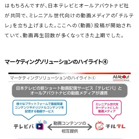
はもちろんですが、日本テレビとオールアバウトナビ社
が共同で、ミレニアル世代向けの動画メディアの「チルテ
レ」を立ち上げました。ここへの（動画）投稿が開始され
ていて、動画再生回数が多くなってきた上期でした。
マーケティングソリューションのハイライト④