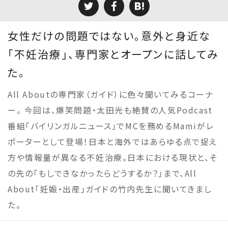
女性だけの問題ではない。意外と身近な
「不妊治療」、専門家とオープンに話してみ
た。
All Aboutの専門家（ガイド）に色々聞いてみるコーナ
ー。 今回は、爆笑問題・太田光も絶賛の人気Podcast
番組「バイリンガルニュース」でMCを務めるMamiがレ
ポーターとして登場！日本と海外ではあらゆる点で捉え
方や情報量が異なる不妊治療。日本における現状と、そ
の先の「もしできなかったらどうするか？」まで、All
About「妊娠・出産」ガイドの竹内先生に聞いてきまし
た。