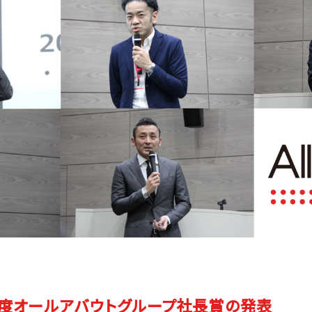
年度オールアバウトグループ社長賞の発表