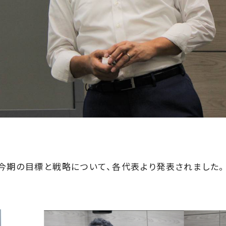
今期の目標と戦略について、各代表より発表されました。