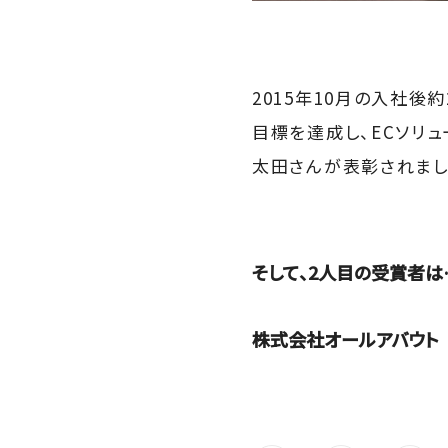
2015年10月の入社後
目標を達成し、ECソリ
太田さんが表彰されまし
そして、2人目の受賞者は
株式会社オールアバウト