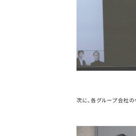
次に、各グループ会社の