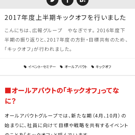
2017年度上半期キックオフを行いました
こんにちは、広報グループ やなぎです。 2016年度下
半期の振り返りと、2017年度の方針・目標共有のため、
「キックオフ」が行われました。
イベント・セミナー
オールアバウト
キックオフ
■オールアバウトの「キックオフ」ってな
に？
オールアバウトグループでは、新たな期（4月、10月）の
始まりに、社員に向けて目標や戦略を共有するイベント
のことを「キックオフ」と呼んでいます。