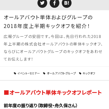
オールアバウト単体およびグループの
2018年度上半期キックオフを紹介！
広報グループの安田です。今回は、先日行われた2018
年上半期の株式会社オールアバウトの単体キックオフ、
ならびにオールアバウトグループのキックオフをあわせ
てお伝えします！
イベント・セミナー
オールアバウトグループ
キックオフ
■オールアバウト単体キックオフレポート
前年度の振り返り（取締役・舟久保さん）