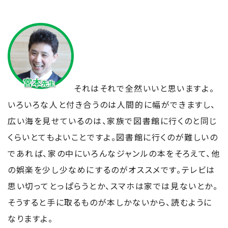
それはそれで全然いいと思いますよ。
いろいろな人と付き合うのは人間的に幅ができますし、
広い海を見せているのは、家族で図書館に行くのと同じ
くらいとてもよいことですよ。図書館に行くのが難しいの
であれば、家の中にいろんなジャンルの本をそろえて、他
の娯楽を少し少なめにするのがオススメです。テレビは
思い切ってとっぱらうとか、スマホは家では見ないとか。
そうすると手に取るものが本しかないから、読むように
なりますよ。