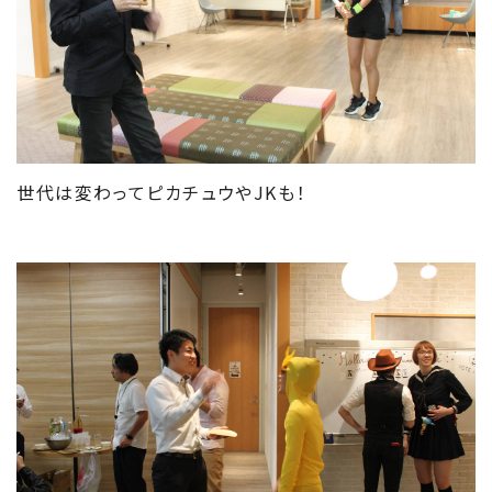
世代は変わってピカチュウやJKも！