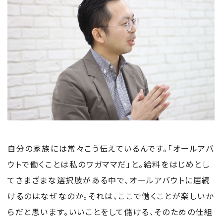
自分の家族には常々こう伝えているんです。「オールアバ
ウトで働くことは私のワガママだ」と。給料をはじめとし
てさまざまな選択肢がある中で、オールアバウトに居続
けるのはなぜなのか。それは、ここで働くことが楽しいか
らだと思います。いいことをして儲ける、そのための仕組