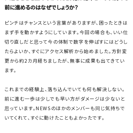
前に進めるのはなぜでしょうか？
ピンチはチャンスという言葉がありますが、困ったときは
まず手を動かすようにしています。今回の場合も、いい仕
切り直しだと思って今の体制で数字を伸ばすにはどうし
たらよいか、すぐにアクセス解析から始めました。方針変
更から約2カ月経ちましたが、無事に成果も出てきてい
ます。
これまでの経験上、落ち込んでいても何も解決しない。
前に進む一歩は少しでも早い方がダメージは少ないと
思っています。NEWSのほかのメンバーも同じ気持ちで
いてくれて、すぐに動けたこともよかったです。