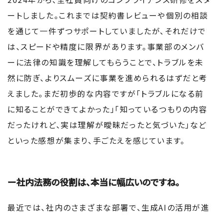
ートしました。これまでは契約書レビューや個別の相談
を通じて一件ずつサポートしていましたが、それだけで
は、スピードや精度に限界があります。事業部のメンバ
ーに法律の知識を理解してもらうことで、トラブルを未
然に防ぎ、よりスムーズに事業を進められるはずだと考
えました。まだ初歩的な内容ですが「トラブルになる前
に知ることができてよかった」「知っているつもりの内容
だったけれど、実は理解が曖昧だったと気づいた」など
といった感想が集まり、手ごたえを感じています。
ー社内法務の役割は、本当に幅広いのですね。
最近では、社内のさまざまな部署で、生成AIの活用が進