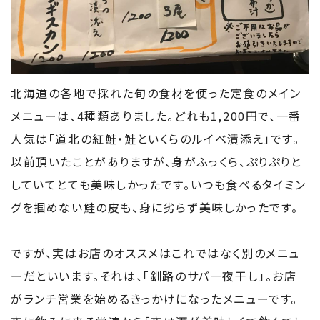
北海道の各地で採れた旬の食材を使った定食のメイン
メニューは、4種類ありました。どれも1,200円で、一番
人気は「道北の紅鮭・鮭といくらのルイベ漬添え」です。
以前頂いたことがありますが、身がふっくら、ぷりぷりと
していてとても美味しかったです。いつも食べるタイミン
グを掴めない鮭の皮も、身に劣らず美味しかったです。
ですが、実はお店のオススメはこれではなく別のメニュ
ーだといいます。それは、「釧路のサバ一夜干し」。お店
がランチ営業を始めるきっかけになったメニューです。