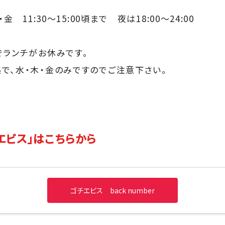
金 11:30～15:00頃まで 夜は18:00～24:00
でランチがお休みです。
で、水・木・金のみですのでご注意下さい。
エビス」はこちらから
ゴチエビス back number