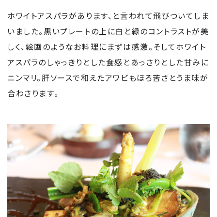
ホワイトアスパラがあります、と言われて飛びついてしま
いました。黒いプレートの上に白と緑のコントラストが美
しく、絵画のようなお料理にまずは感激。そしてホワイト
アスパラのしゃっきりとした食感とあっさりとした甘みに
ニンマリ。肝ソースで和えたアワビもほろ苦さとうま味が
合わさります。