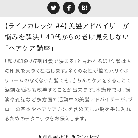
【ライフカレッジ #4】美髪アドバイザーが
悩みを解決！ 40代からの老け見えしない
「ヘアケア講座」
「顔の印象の7割は髪で決まる」と言われるほど、髪は人
の印象を大きく左右します。多くの女性が悩むハリやボ
リュームのなくなった髪でも、きちんとケアをすることで
深刻な悩みも改善することが出来ます。本講座では、講
演や雑誌など多方面で活動中の美髪アドバイザーが、ブ
ローの基本やヘアケア方法を含め美しい髪を手に入れ
るためのテクニックをお伝えします。
All Aboutガイド
ライフカレッジ