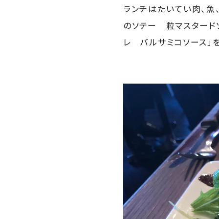
ランチはたいてい肉、魚
のソテー 粒マスタード
レ バルサミコソース」