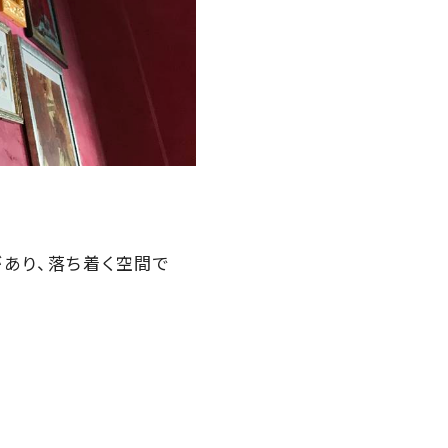
があり、落ち着く空間で