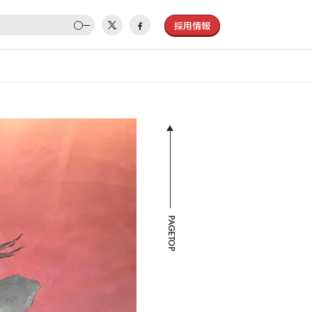
採用情報
PAGETOP