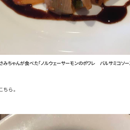
さみちゃんが食べた「ノルウェーサーモンのポワレ バルサミコソー
こちら。