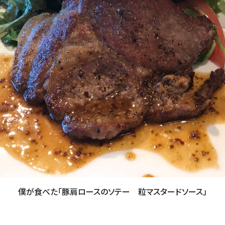
僕が食べた「豚肩ロースのソテー 粒マスタードソース」