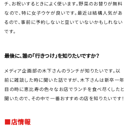
チ、お祝いするときによく使います。野菜のお替りが無料
なので、特に女子ウケが良いです。最近は結構人気があ
るので、事前に予約しないと空いていないかもしれない
です。
――最後に、誰の「行きつけ」を知りたいですか？
メディア企画部の木下さんのランチが知りたいです。以
前に雑談した時に聞いた話ですが、木下さんは新卒一年
目の時に恵比寿の色々なお店でランチを食べ尽くしたと
聞いたので、その中で一番おすすめの店を知りたいです！
■店情報