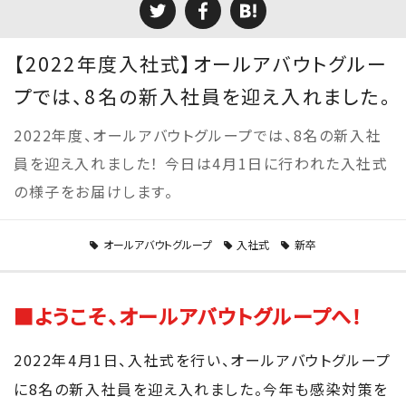
【2022年度入社式】オールアバウトグルー
プでは、8名の新入社員を迎え入れました。
2022年度、オールアバウトグループでは、8名の新入社
員を迎え入れました！ 今日は4月1日に行われた入社式
の様子をお届けします。
オールアバウトグループ
入社式
新卒
■ようこそ、オールアバウトグループへ！
2022年4月1日、入社式を行い、オールアバウトグループ
に8名の新入社員を迎え入れました。今年も感染対策を