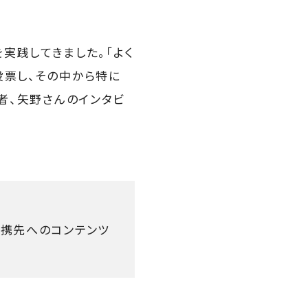
を実践してきました。「よく
投票し、その中から特に
賞者、矢野さんのインタビ
提携先へのコンテンツ