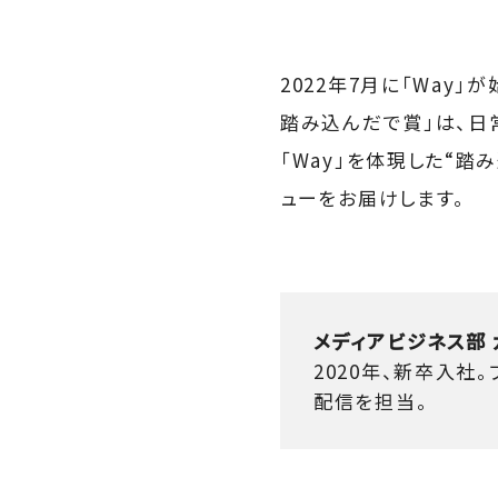
2022年7月に「Way
踏み込んだで賞」は、日
「Way」を体現した“
ューをお届けします。
メディアビジネス部 
2020年、新卒入社
配信を担当。