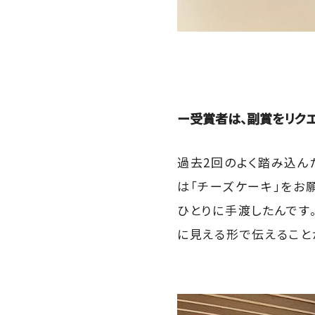
ー受賞者は、副賞をリクエ
過去2回のよく踏み込ん
は「チーズケーキ」をお
ひとりに手渡したんです
に見える形で伝えること