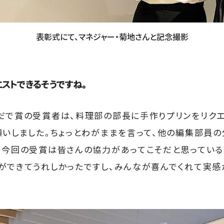
表彰式にて、マネジャー・菊地さんと記念撮影
ストできるそうですね。
だで賞の受賞者は、料理部の部長に手作りプリンをリクエ
願いしました。ちょっとわがままを言って、他の編集部員の
。今回の受賞は皆さんの協力があってこそだと思っている
ができてうれしかったですし、みんなが喜んでくれて実感