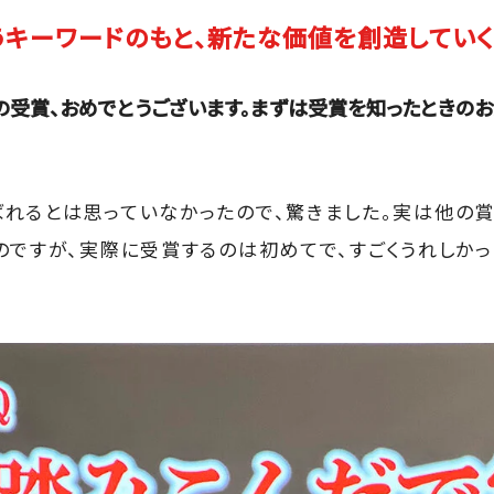
うキーワードのもと、新たな価値を創造してい
の受賞、おめでとうございます。まずは受賞を知ったときの
れるとは思っていなかったので、驚きました。実は他の
のですが、実際に受賞するのは初めてで、すごくうれしかっ