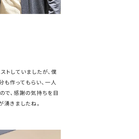
ストしていましたが、僕
分も作ってもらい、一人
ので、感謝の気持ちを目
が湧きましたね。