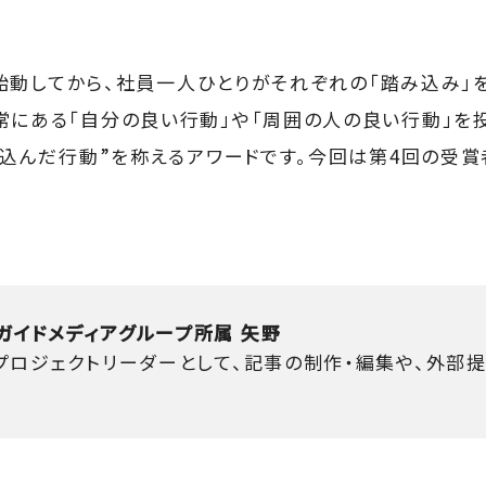
」が始動してから、社員一人ひとりがそれぞれの「踏み込み」
常にある「自分の良い行動」や「周囲の人の良い行動」を
踏み込んだ行動”を称えるアワードです。今回は第4回の受
ガイドメディアグループ所属 矢野
。プロジェクトリーダーとして、記事の制作・編集や、外部