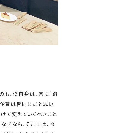
のも、僕自身は、常に「踏
る企業は皆同じだと思い
向けて変えていくべきこと
なぜなら、そこには、今