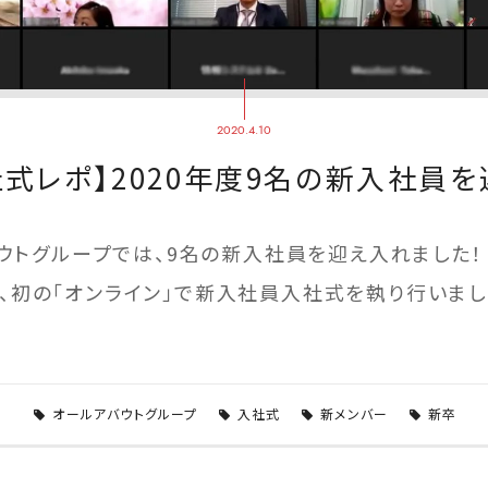
2020.4.10
社式レポ】2020年度9名の新入社員
バウトグループでは、9名の新入社員を迎え入れました！
、初の「オンライン」で新入社員入社式を執り行いまし
オールアバウトグループ
入社式
新メンバー
新卒