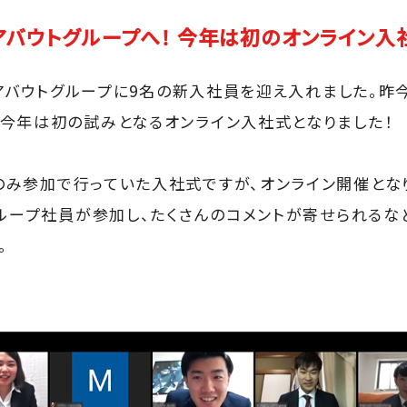
アバウトグループへ！ 今年は初のオンライン入
ールアバウトグループに9名の新入社員を迎え入れました。
今年は初の試みとなるオンライン入社式となりました！
み参加で行っていた入社式ですが、オンライン開催とな
グループ社員が参加し、たくさんのコメントが寄せられるな
。