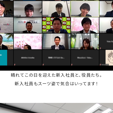
晴れてこの日を迎えた新入社員と、役員たち。
新入社員もスーツ姿で気合はいってます！