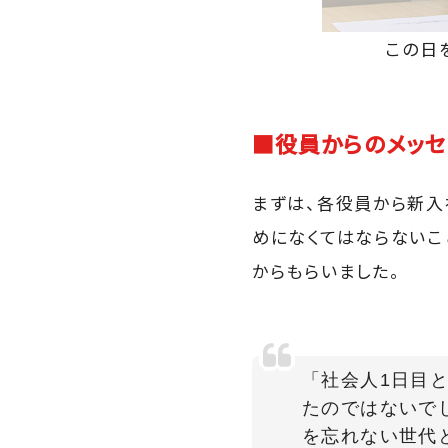
この日
■役員からのメッセ
まずは、各役員から新入
めになくてはならないこ
からもらいました。
「社会人1日目
たのではないで
を忘れない世代