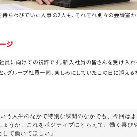
を待ちわびていた人事の2人も、それぞれ別々の会議室か
ージ
社員に向けての祝辞です。新入社員の皆さんを受け入れ
と。グループ社員一同、楽しみにしていたこの日に添える
という人生のなかで特別な瞬間のなかでも、今回はよ
しょうか。これをポジティブにとらえて、働く喜び
として働いてほしい」